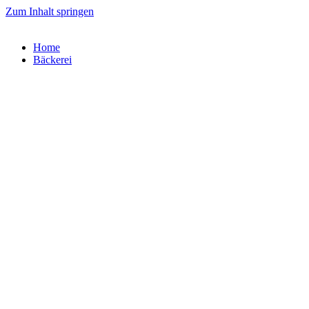
Zum Inhalt springen
Home
Bäckerei