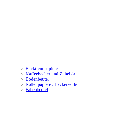
Backtrennpapiere
Kaffeebecher und Zubehör
Bodenbeutel
Rollenpapiere / Bäckerseide
Faltenbeutel