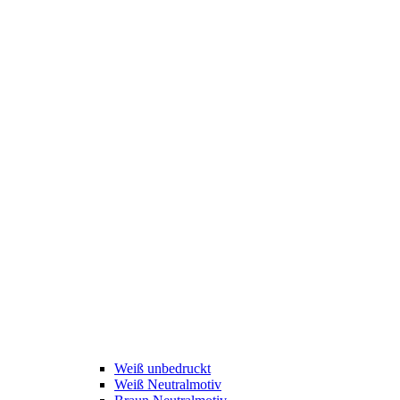
Weiß unbedruckt
Weiß Neutralmotiv