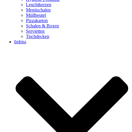
Leuchtkerzen
Menüschalen
Müllbeutel
Pizzakarton
Schalen & Boxen
Servietten
Tischdecken
Imbiss