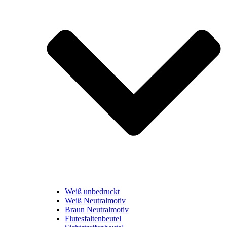
Weiß unbedruckt
Weiß Neutralmotiv
Braun Neutralmotiv
Flutesfaltenbeutel