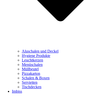
Aluschalen und Deckel
Hygiene Produkte
Leuchtkerzen
Menüschalen
Müllbeutel
Pizzakarton
Schalen & Boxen
Servietten
Tischdecken
Imbiss