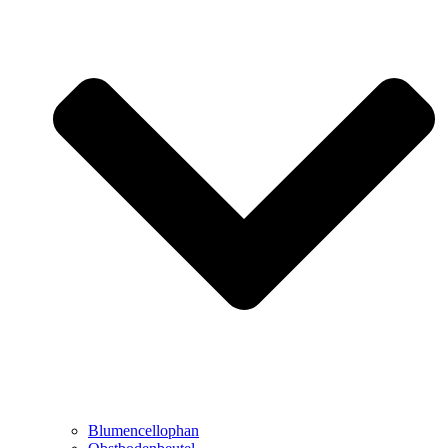
Blumencellophan