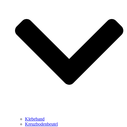
Klebeband
Kreuzbodenbeutel