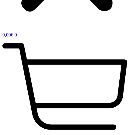
0,00
€
0