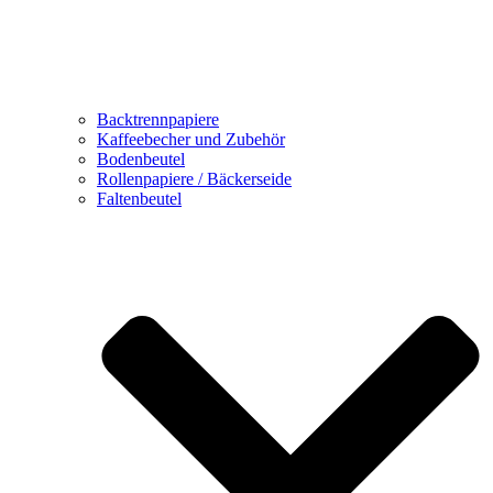
Backtrennpapiere
Kaffeebecher und Zubehör
Bodenbeutel
Rollenpapiere / Bäckerseide
Faltenbeutel