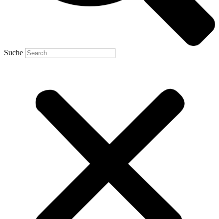
Suche