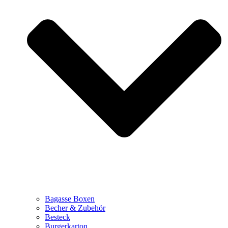
Bagasse Boxen
Becher & Zubehör
Besteck
Burgerkarton