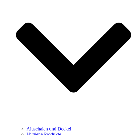
Aluschalen und Deckel
Hygiene Produkte