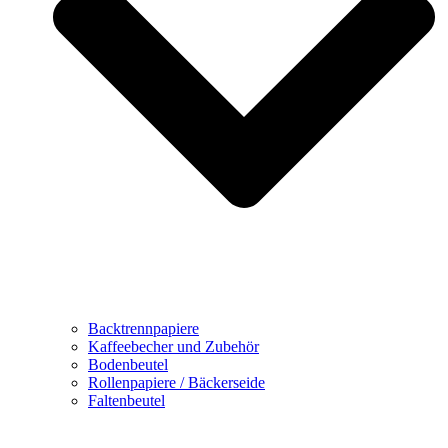
Backtrennpapiere
Kaffeebecher und Zubehör
Bodenbeutel
Rollenpapiere / Bäckerseide
Faltenbeutel