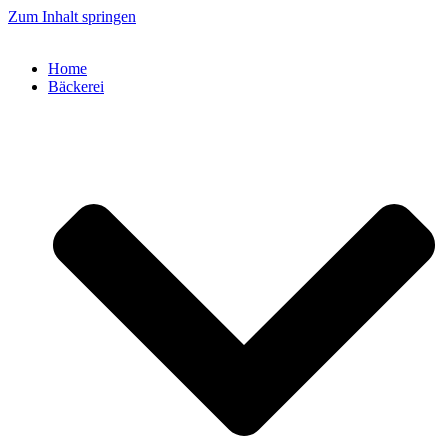
Zum Inhalt springen
Home
Bäckerei