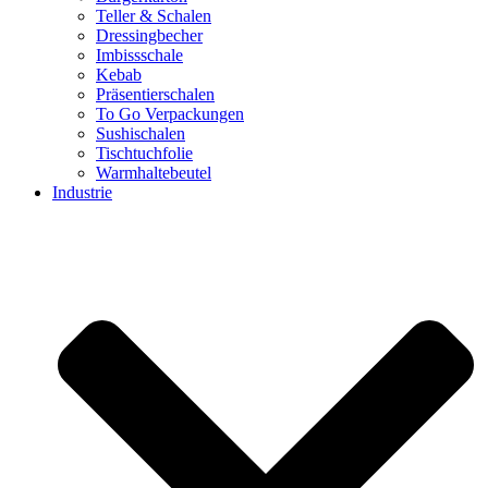
Teller & Schalen
Dressingbecher
Imbissschale
Kebab
Präsentierschalen
To Go Verpackungen
Sushischalen
Tischtuchfolie
Warmhaltebeutel
Industrie