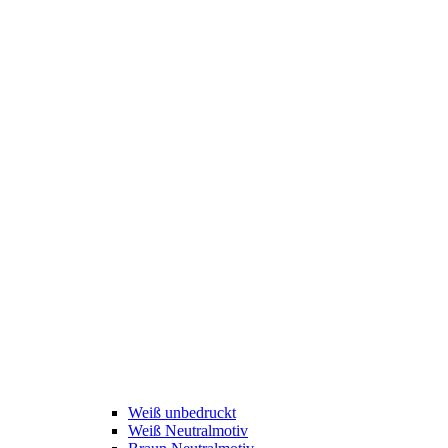
Weiß unbedruckt
Weiß Neutralmotiv