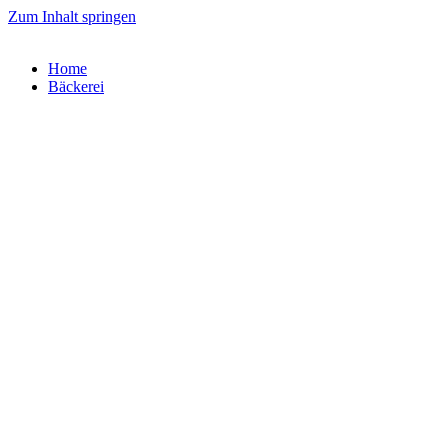
Zum Inhalt springen
Home
Bäckerei