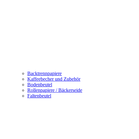
Backtrennpapiere
Kaffeebecher und Zubehör
Bodenbeutel
Rollenpapiere / Bäckerseide
Faltenbeutel