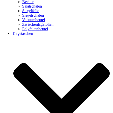
Becher
Salatschalen
Siegelfolie
Siegelschalen
Vacuumbeutel
Zwischenlagefolien
Polyfaltenbeutel
Tragetaschen