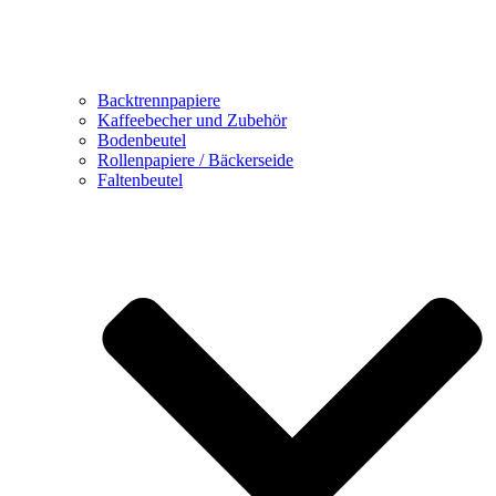
Backtrennpapiere
Kaffeebecher und Zubehör
Bodenbeutel
Rollenpapiere / Bäckerseide
Faltenbeutel