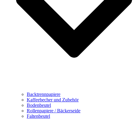
Backtrennpapiere
Kaffeebecher und Zubehör
Bodenbeutel
Rollenpapiere / Bäckerseide
Faltenbeutel