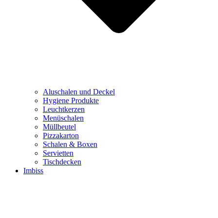
Aluschalen und Deckel
Hygiene Produkte
Leuchtkerzen
Menüschalen
Müllbeutel
Pizzakarton
Schalen & Boxen
Servietten
Tischdecken
Imbiss