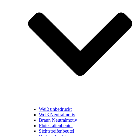
Weiß unbedruckt
Weiß Neutralmotiv
Braun Neutralmotiv
Flutesfaltenbeutel
Sichtstreifenbeutel