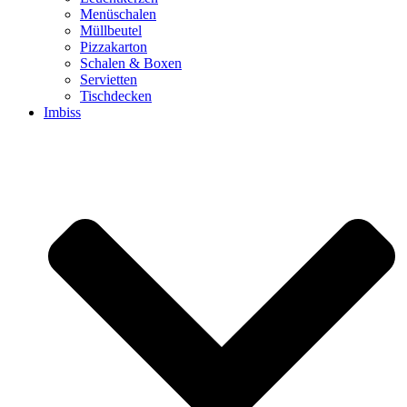
Menüschalen
Müllbeutel
Pizzakarton
Schalen & Boxen
Servietten
Tischdecken
Imbiss