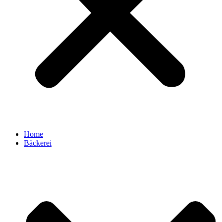
Home
Bäckerei