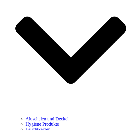
Aluschalen und Deckel
Hygiene Produkte
Leuchtkerzen