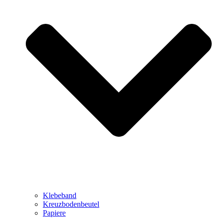
Klebeband
Kreuzbodenbeutel
Papiere