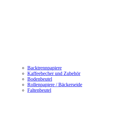
Backtrennpapiere
Kaffeebecher und Zubehör
Bodenbeutel
Rollenpapiere / Bäckerseide
Faltenbeutel