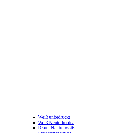
Weiß unbedruckt
Weiß Neutralmotiv
Braun Neutralmotiv