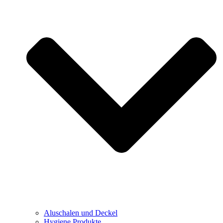
Aluschalen und Deckel
Hygiene Produkte