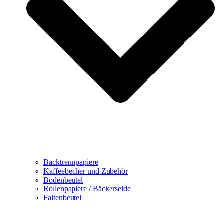
Backtrennpapiere
Kaffeebecher und Zubehör
Bodenbeutel
Rollenpapiere / Bäckerseide
Faltenbeutel