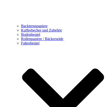
Backtrennpapiere
Kaffeebecher und Zubehör
Bodenbeutel
Rollenpapiere / Bäckerseide
Faltenbeutel