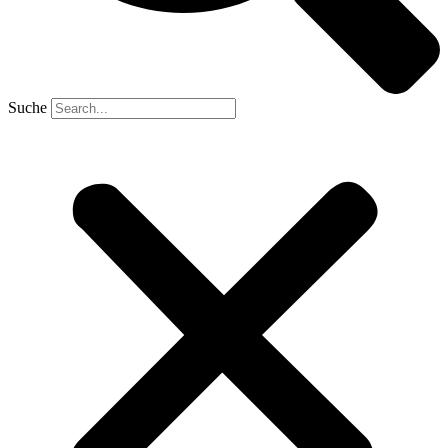
Suche