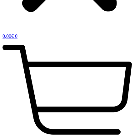
0,00
€
0