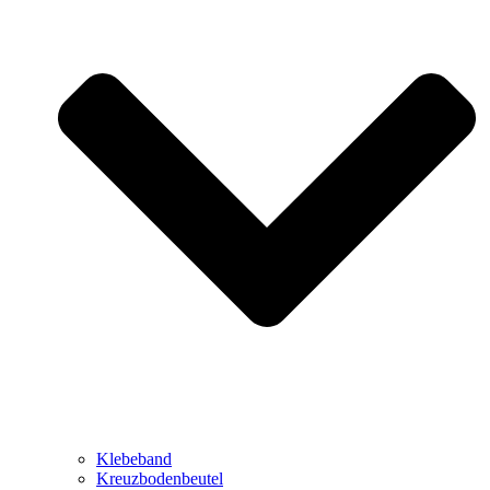
Klebeband
Kreuzbodenbeutel