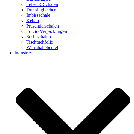
Teller & Schalen
Dressingbecher
Imbissschale
Kebab
Präsentierschalen
To Go Verpackungen
Sushischalen
Tischtuchfolie
Warmhaltebeutel
Industrie