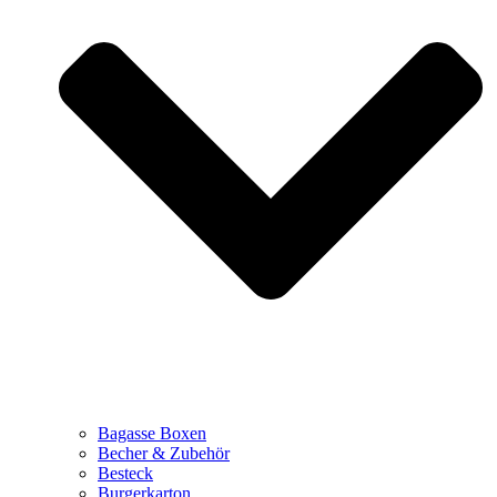
Bagasse Boxen
Becher & Zubehör
Besteck
Burgerkarton