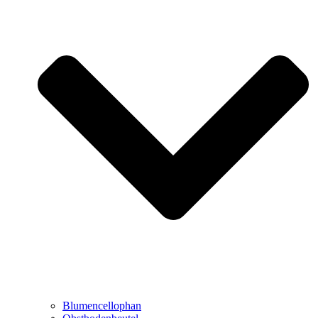
Blumencellophan