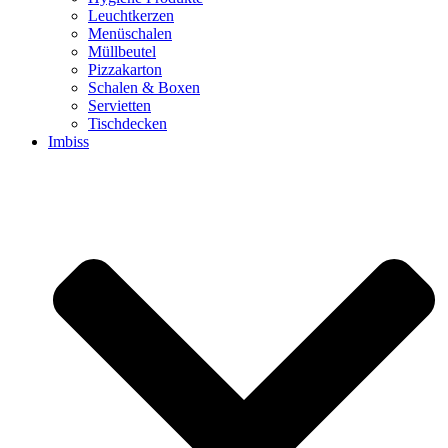
Leuchtkerzen
Menüschalen
Müllbeutel
Pizzakarton
Schalen & Boxen
Servietten
Tischdecken
Imbiss