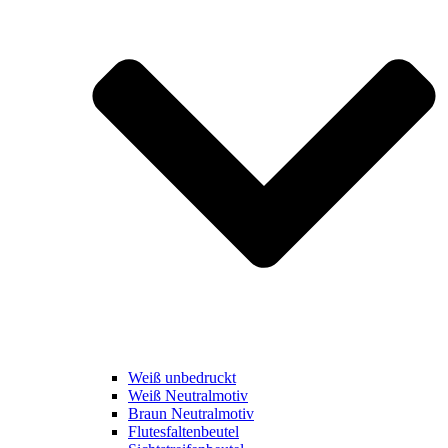
Weiß unbedruckt
Weiß Neutralmotiv
Braun Neutralmotiv
Flutesfaltenbeutel