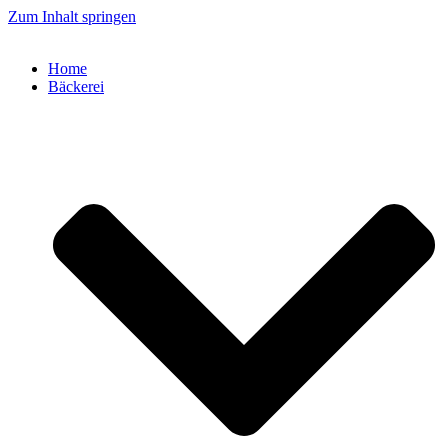
Zum Inhalt springen
Home
Bäckerei