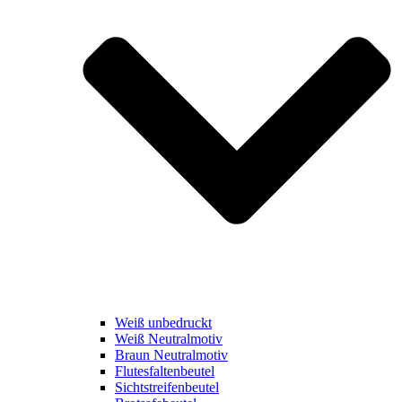
Weiß unbedruckt
Weiß Neutralmotiv
Braun Neutralmotiv
Flutesfaltenbeutel
Sichtstreifenbeutel