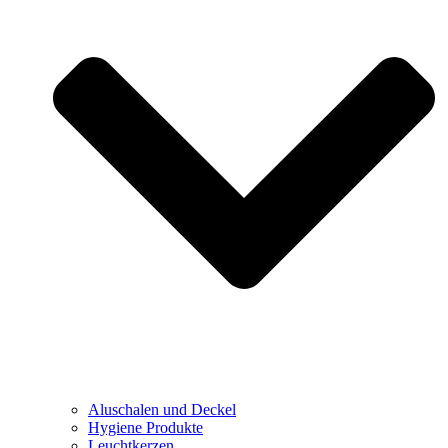
Aluschalen und Deckel
Hygiene Produkte
Leuchtkerzen