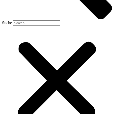
Suche