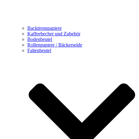
Backtrennpapiere
Kaffeebecher und Zubehör
Bodenbeutel
Rollenpapiere / Bäckerseide
Faltenbeutel