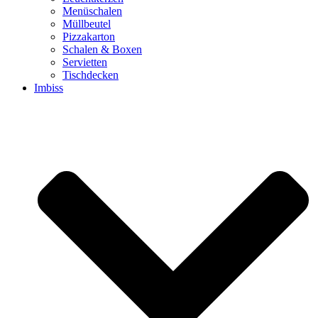
Menüschalen
Müllbeutel
Pizzakarton
Schalen & Boxen
Servietten
Tischdecken
Imbiss