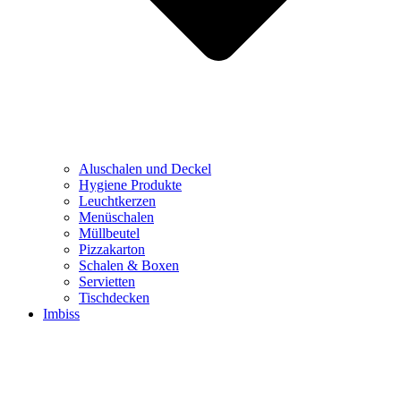
Aluschalen und Deckel
Hygiene Produkte
Leuchtkerzen
Menüschalen
Müllbeutel
Pizzakarton
Schalen & Boxen
Servietten
Tischdecken
Imbiss