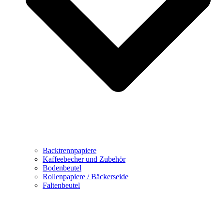
Backtrennpapiere
Kaffeebecher und Zubehör
Bodenbeutel
Rollenpapiere / Bäckerseide
Faltenbeutel