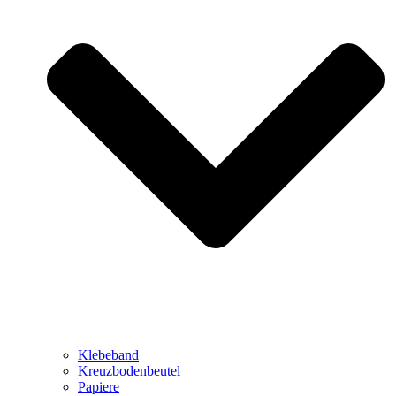
Klebeband
Kreuzbodenbeutel
Papiere