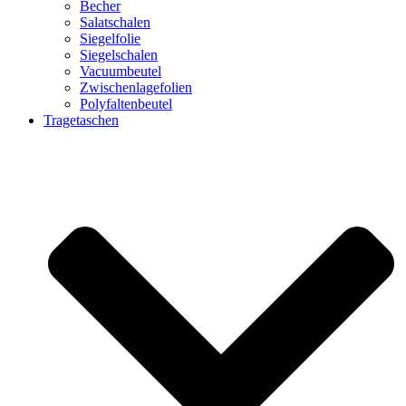
Becher
Salatschalen
Siegelfolie
Siegelschalen
Vacuumbeutel
Zwischenlagefolien
Polyfaltenbeutel
Tragetaschen