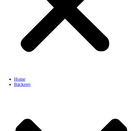
Home
Bäckerei