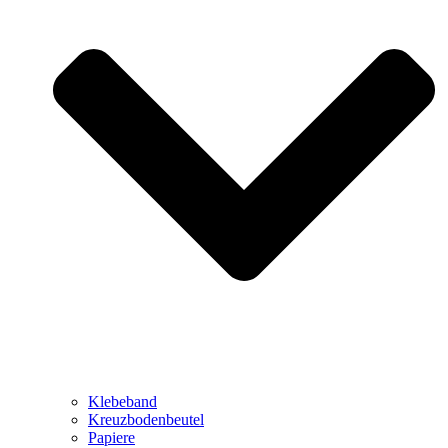
Klebeband
Kreuzbodenbeutel
Papiere