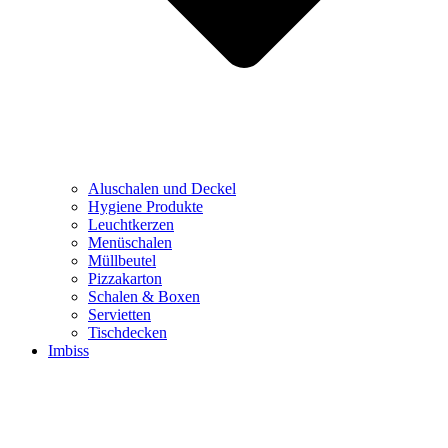
Aluschalen und Deckel
Hygiene Produkte
Leuchtkerzen
Menüschalen
Müllbeutel
Pizzakarton
Schalen & Boxen
Servietten
Tischdecken
Imbiss