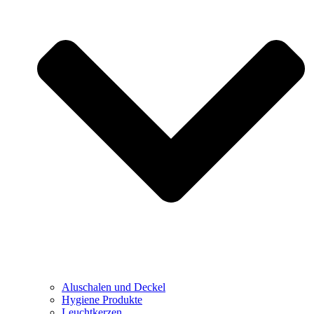
Aluschalen und Deckel
Hygiene Produkte
Leuchtkerzen