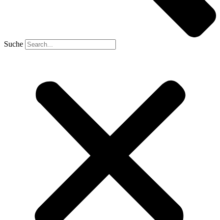
Suche