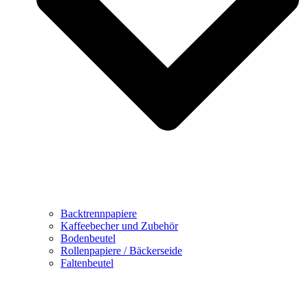
Backtrennpapiere
Kaffeebecher und Zubehör
Bodenbeutel
Rollenpapiere / Bäckerseide
Faltenbeutel