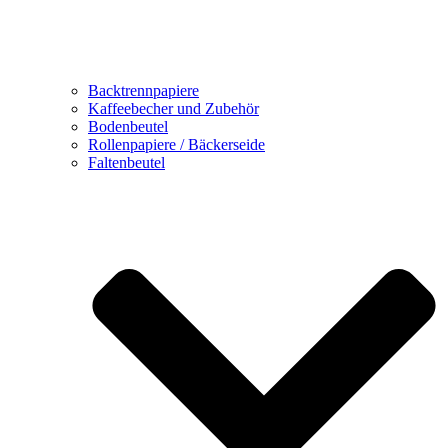
Backtrennpapiere
Kaffeebecher und Zubehör
Bodenbeutel
Rollenpapiere / Bäckerseide
Faltenbeutel