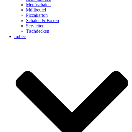
Menüschalen
Müllbeutel
Pizzakarton
Schalen & Boxen
Servietten
Tischdecken
Imbiss