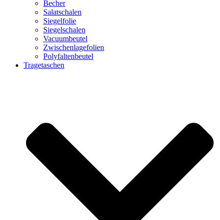
Becher
Salatschalen
Siegelfolie
Siegelschalen
Vacuumbeutel
Zwischenlagefolien
Polyfaltenbeutel
Tragetaschen