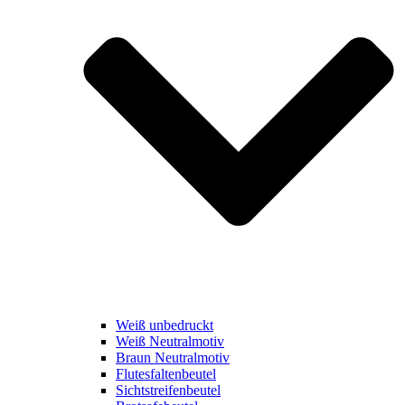
Weiß unbedruckt
Weiß Neutralmotiv
Braun Neutralmotiv
Flutesfaltenbeutel
Sichtstreifenbeutel