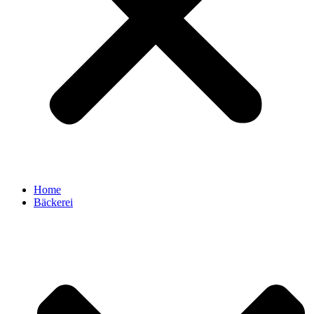
Home
Bäckerei