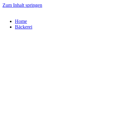
Zum Inhalt springen
Home
Bäckerei