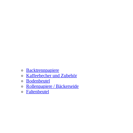
Backtrennpapiere
Kaffeebecher und Zubehör
Bodenbeutel
Rollenpapiere / Bäckerseide
Faltenbeutel