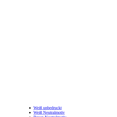
Weiß unbedruckt
Weiß Neutralmotiv