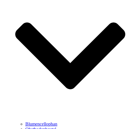
Blumencellophan