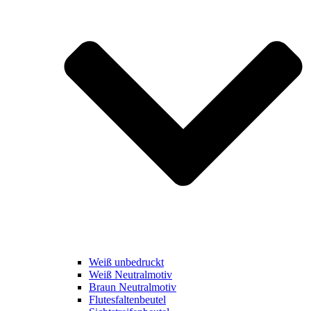
Weiß unbedruckt
Weiß Neutralmotiv
Braun Neutralmotiv
Flutesfaltenbeutel