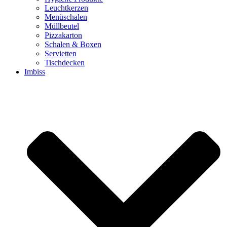
Leuchtkerzen
Menüschalen
Müllbeutel
Pizzakarton
Schalen & Boxen
Servietten
Tischdecken
Imbiss