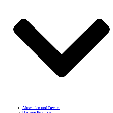
Aluschalen und Deckel
Hygiene Produkte