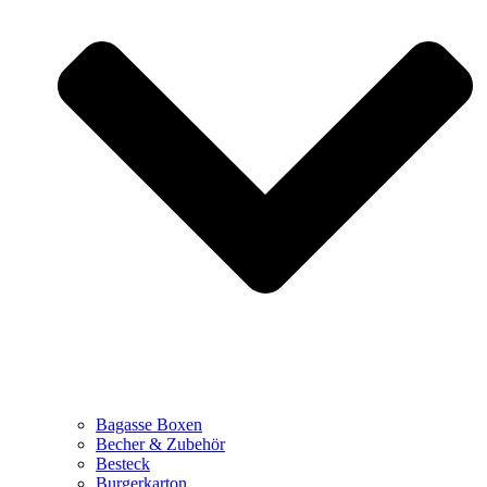
Bagasse Boxen
Becher & Zubehör
Besteck
Burgerkarton