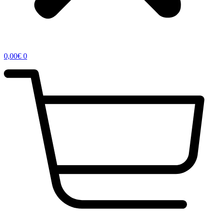
0,00
€
0