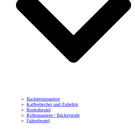
Backtrennpapiere
Kaffeebecher und Zubehör
Bodenbeutel
Rollenpapiere / Bäckerseide
Faltenbeutel