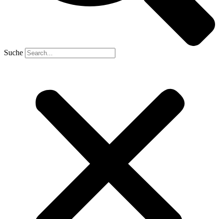
Suche