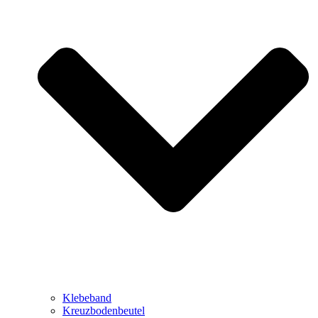
Klebeband
Kreuzbodenbeutel