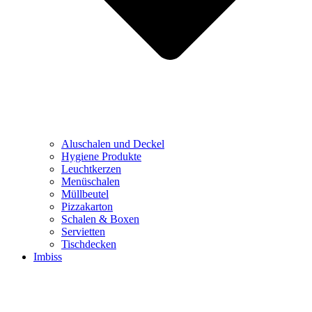
Aluschalen und Deckel
Hygiene Produkte
Leuchtkerzen
Menüschalen
Müllbeutel
Pizzakarton
Schalen & Boxen
Servietten
Tischdecken
Imbiss