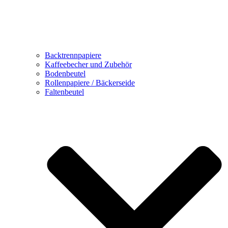
Backtrennpapiere
Kaffeebecher und Zubehör
Bodenbeutel
Rollenpapiere / Bäckerseide
Faltenbeutel