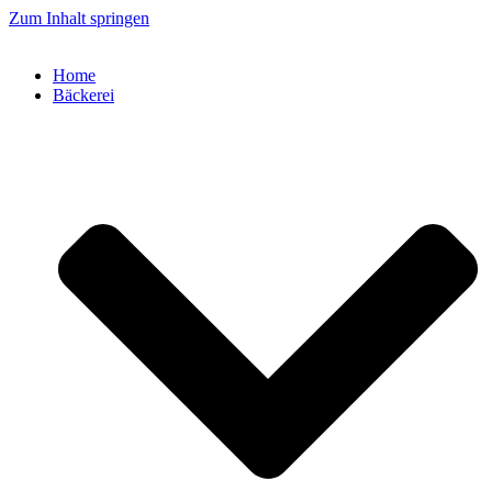
Zum Inhalt springen
Home
Bäckerei