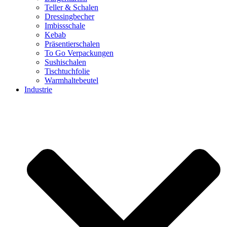
Teller & Schalen
Dressingbecher
Imbissschale
Kebab
Präsentierschalen
To Go Verpackungen
Sushischalen
Tischtuchfolie
Warmhaltebeutel
Industrie