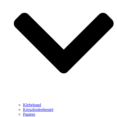
Klebeband
Kreuzbodenbeutel
Papiere