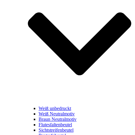
Weiß unbedruckt
Weiß Neutralmotiv
Braun Neutralmotiv
Flutesfaltenbeutel
Sichtstreifenbeutel