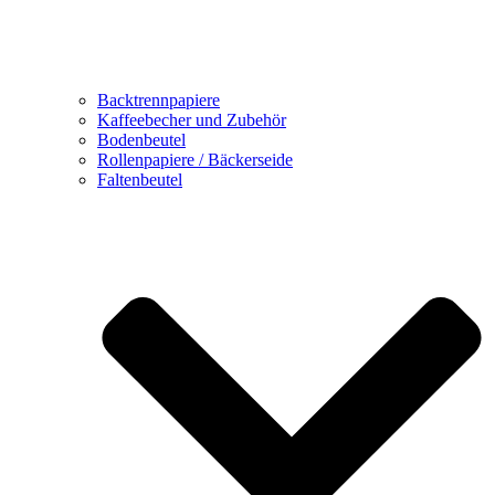
Backtrennpapiere
Kaffeebecher und Zubehör
Bodenbeutel
Rollenpapiere / Bäckerseide
Faltenbeutel