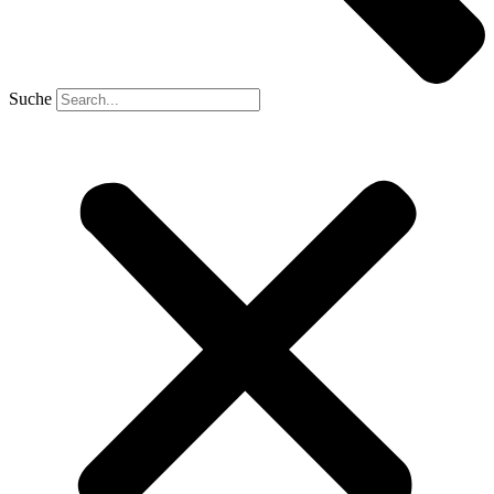
Suche