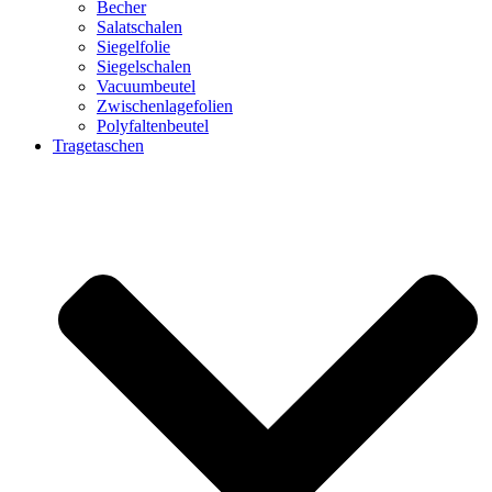
Becher
Salatschalen
Siegelfolie
Siegelschalen
Vacuumbeutel
Zwischenlagefolien
Polyfaltenbeutel
Tragetaschen