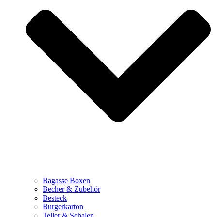
Bagasse Boxen
Becher & Zubehör
Besteck
Burgerkarton
Teller & Schalen