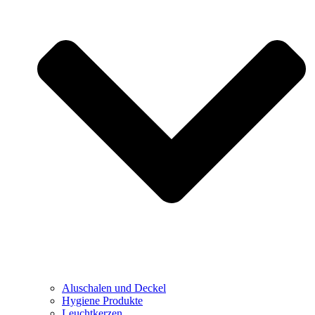
Aluschalen und Deckel
Hygiene Produkte
Leuchtkerzen