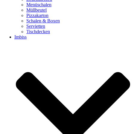
Menüschalen
Müllbeutel
Pizzakarton
Schalen & Boxen
Servietten
Tischdecken
Imbiss