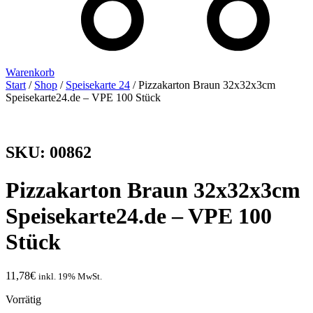
Warenkorb
Start
/
Shop
/
Speisekarte 24
/ Pizzakarton Braun 32x32x3cm
Speisekarte24.de – VPE 100 Stück
SKU: 00862
Pizzakarton Braun 32x32x3cm
Speisekarte24.de – VPE 100
Stück
11,78
€
inkl. 19% MwSt.
Vorrätig