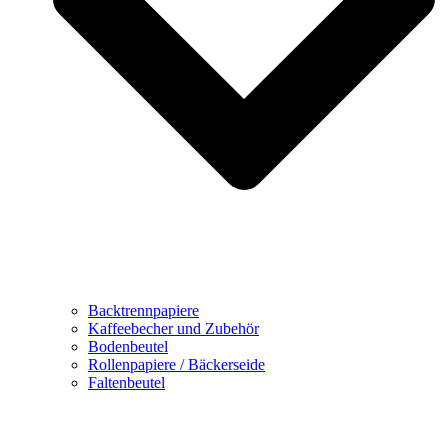
Backtrennpapiere
Kaffeebecher und Zubehör
Bodenbeutel
Rollenpapiere / Bäckerseide
Faltenbeutel