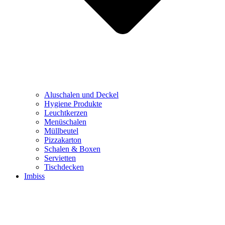
Aluschalen und Deckel
Hygiene Produkte
Leuchtkerzen
Menüschalen
Müllbeutel
Pizzakarton
Schalen & Boxen
Servietten
Tischdecken
Imbiss