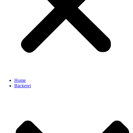
Home
Bäckerei