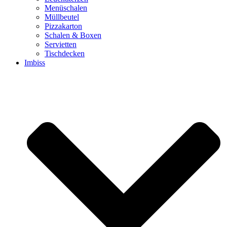
Menüschalen
Müllbeutel
Pizzakarton
Schalen & Boxen
Servietten
Tischdecken
Imbiss