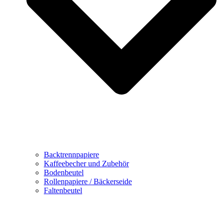
Backtrennpapiere
Kaffeebecher und Zubehör
Bodenbeutel
Rollenpapiere / Bäckerseide
Faltenbeutel