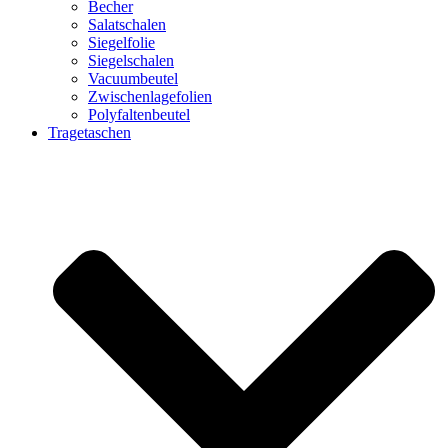
Becher
Salatschalen
Siegelfolie
Siegelschalen
Vacuumbeutel
Zwischenlagefolien
Polyfaltenbeutel
Tragetaschen