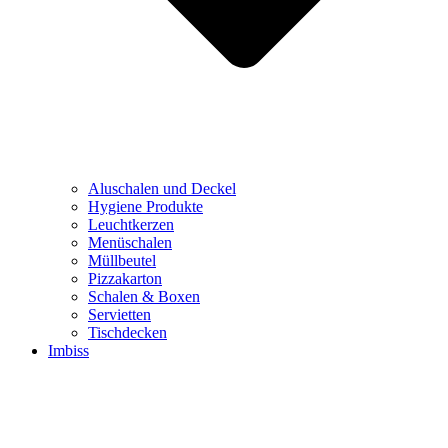
Aluschalen und Deckel
Hygiene Produkte
Leuchtkerzen
Menüschalen
Müllbeutel
Pizzakarton
Schalen & Boxen
Servietten
Tischdecken
Imbiss