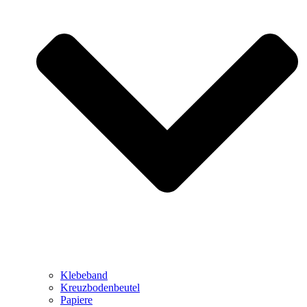
Klebeband
Kreuzbodenbeutel
Papiere