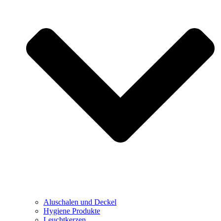
Aluschalen und Deckel
Hygiene Produkte
Leuchtkerzen