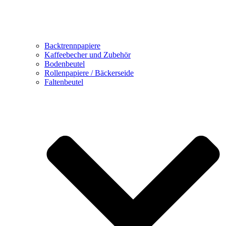
Backtrennpapiere
Kaffeebecher und Zubehör
Bodenbeutel
Rollenpapiere / Bäckerseide
Faltenbeutel