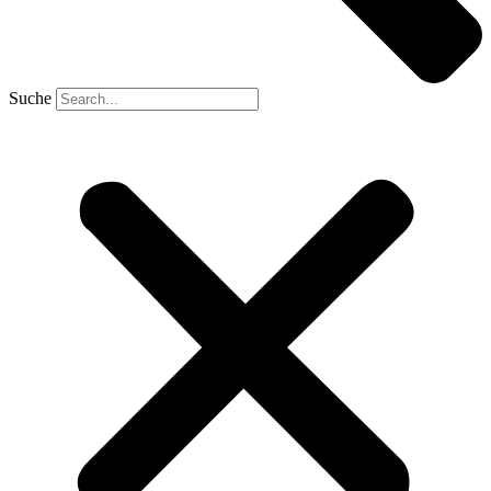
Suche