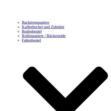
Backtrennpapiere
Kaffeebecher und Zubehör
Bodenbeutel
Rollenpapiere / Bäckerseide
Faltenbeutel