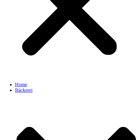
Home
Bäckerei