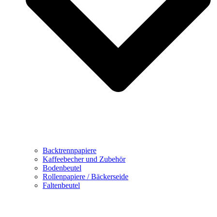
Backtrennpapiere
Kaffeebecher und Zubehör
Bodenbeutel
Rollenpapiere / Bäckerseide
Faltenbeutel