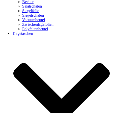
Becher
Salatschalen
Siegelfolie
Siegelschalen
Vacuumbeutel
Zwischenlagefolien
Polyfaltenbeutel
Tragetaschen