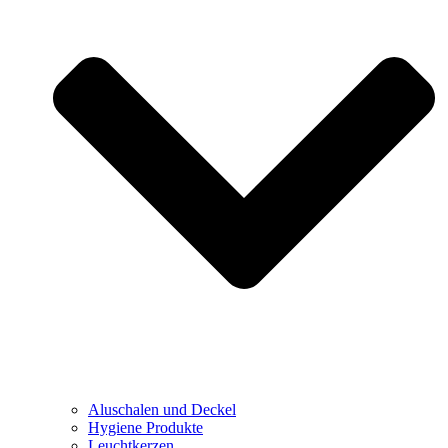
Aluschalen und Deckel
Hygiene Produkte
Leuchtkerzen