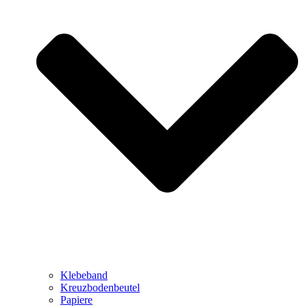
Klebeband
Kreuzbodenbeutel
Papiere