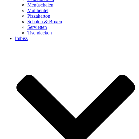
Menüschalen
Müllbeutel
Pizzakarton
Schalen & Boxen
Servietten
Tischdecken
Imbiss