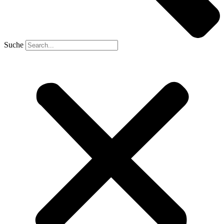
Suche