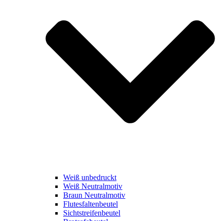
Weiß unbedruckt
Weiß Neutralmotiv
Braun Neutralmotiv
Flutesfaltenbeutel
Sichtstreifenbeutel