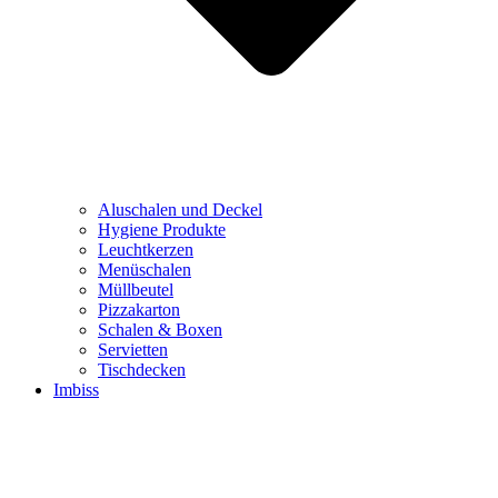
Aluschalen und Deckel
Hygiene Produkte
Leuchtkerzen
Menüschalen
Müllbeutel
Pizzakarton
Schalen & Boxen
Servietten
Tischdecken
Imbiss