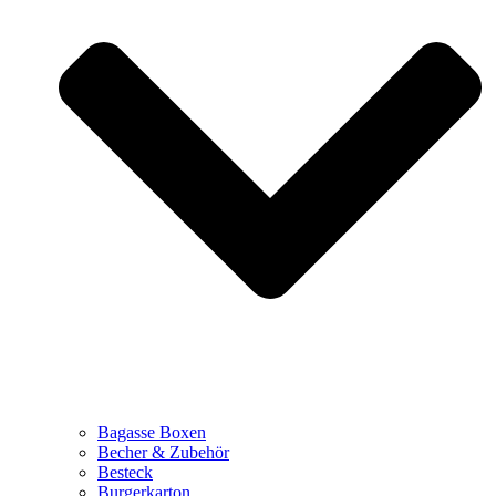
Bagasse Boxen
Becher & Zubehör
Besteck
Burgerkarton