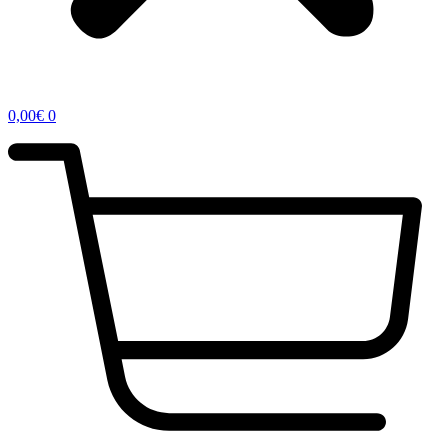
0,00
€
0