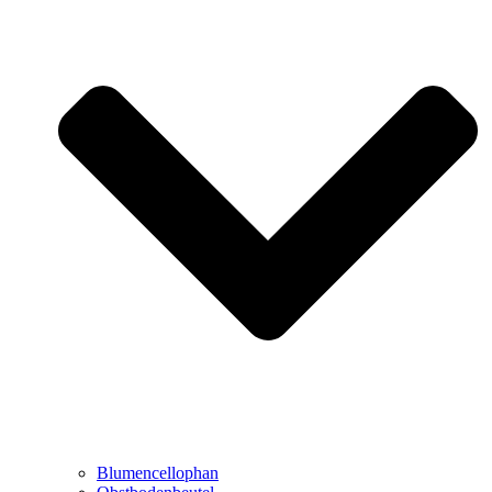
Blumencellophan