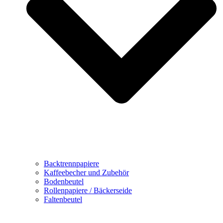
Backtrennpapiere
Kaffeebecher und Zubehör
Bodenbeutel
Rollenpapiere / Bäckerseide
Faltenbeutel