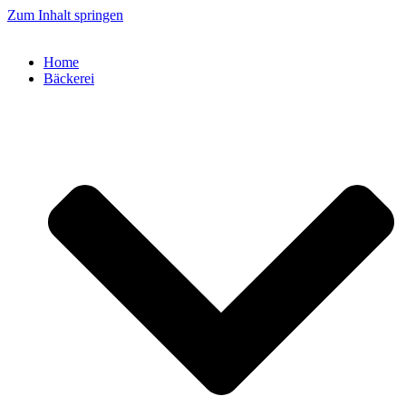
Zum Inhalt springen
Home
Bäckerei