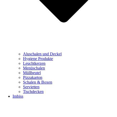
Aluschalen und Deckel
Hygiene Produkte
Leuchtkerzen
Menüschalen
Müllbeutel
Pizzakarton
Schalen & Boxen
Servietten
Tischdecken
Imbiss