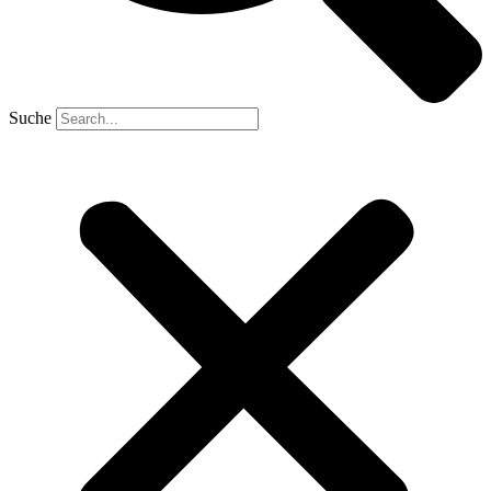
Suche