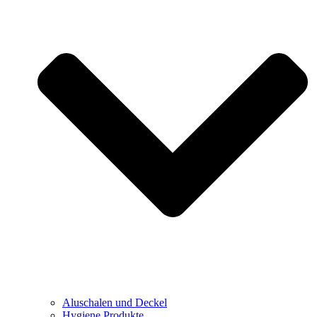
Aluschalen und Deckel
Hygiene Produkte