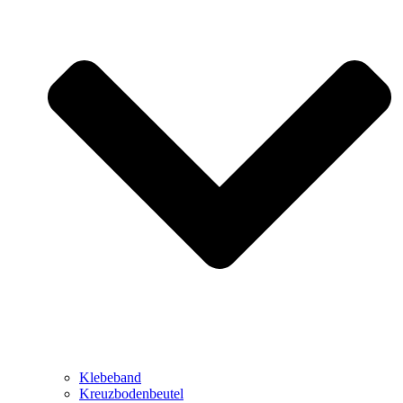
Klebeband
Kreuzbodenbeutel