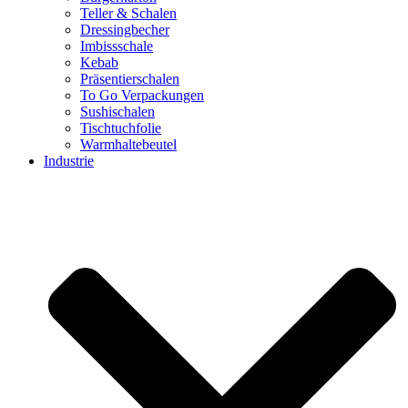
Teller & Schalen
Dressingbecher
Imbissschale
Kebab
Präsentierschalen
To Go Verpackungen
Sushischalen
Tischtuchfolie
Warmhaltebeutel
Industrie