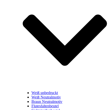
Weiß unbedruckt
Weiß Neutralmotiv
Braun Neutralmotiv
Flutesfaltenbeutel