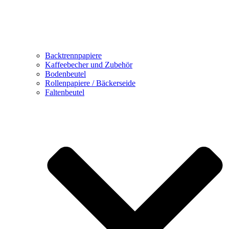
Backtrennpapiere
Kaffeebecher und Zubehör
Bodenbeutel
Rollenpapiere / Bäckerseide
Faltenbeutel