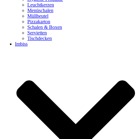
Leuchtkerzen
Menüschalen
Müllbeutel
Pizzakarton
Schalen & Boxen
Servietten
Tischdecken
Imbiss