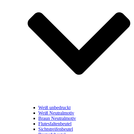
Weiß unbedruckt
Weiß Neutralmotiv
Braun Neutralmotiv
Flutesfaltenbeutel
Sichtstreifenbeutel