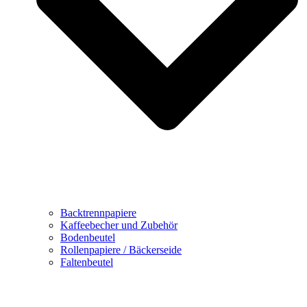
Backtrennpapiere
Kaffeebecher und Zubehör
Bodenbeutel
Rollenpapiere / Bäckerseide
Faltenbeutel