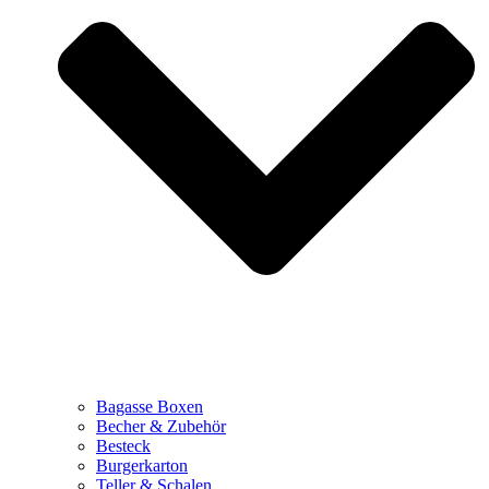
Bagasse Boxen
Becher & Zubehör
Besteck
Burgerkarton
Teller & Schalen