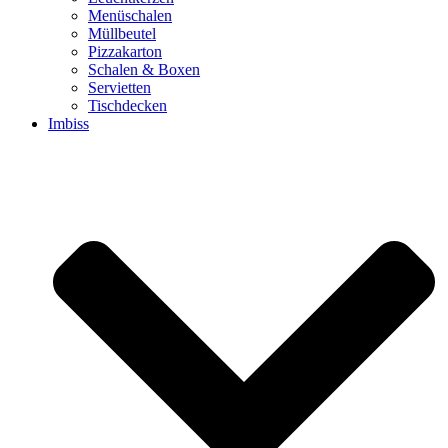
Menüschalen
Müllbeutel
Pizzakarton
Schalen & Boxen
Servietten
Tischdecken
Imbiss