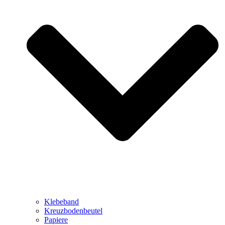
Klebeband
Kreuzbodenbeutel
Papiere