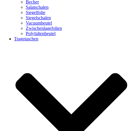
Becher
Salatschalen
Siegelfolie
Siegelschalen
Vacuumbeutel
Zwischenlagefolien
Polyfaltenbeutel
Tragetaschen