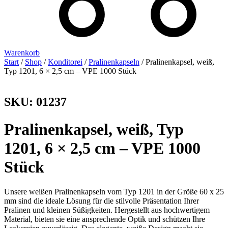
Warenkorb
Start
/
Shop
/
Konditorei
/
Pralinenkapseln
/ Pralinenkapsel, weiß,
Typ 1201, 6 × 2,5 cm – VPE 1000 Stück
SKU: 01237
Pralinenkapsel, weiß, Typ
1201, 6 × 2,5 cm – VPE 1000
Stück
Unsere weißen Pralinenkapseln vom Typ 1201 in der Größe 60 x 25
mm sind die ideale Lösung für die stilvolle Präsentation Ihrer
Pralinen und kleinen Süßigkeiten. Hergestellt aus hochwertigem
Material, bieten sie eine ansprechende Optik und schützen Ihre