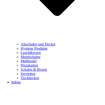
Aluschalen und Deckel
Hygiene Produkte
Leuchtkerzen
Menüschalen
Müllbeutel
Pizzakarton
Schalen & Boxen
Servietten
Tischdecken
Imbiss