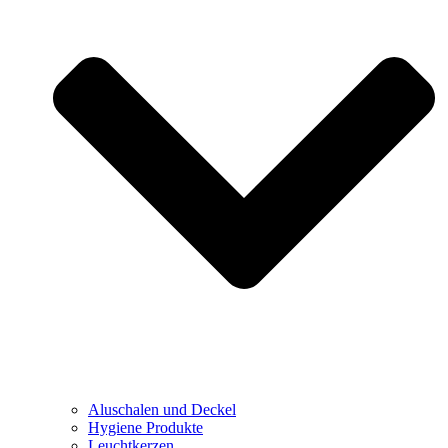
Aluschalen und Deckel
Hygiene Produkte
Leuchtkerzen