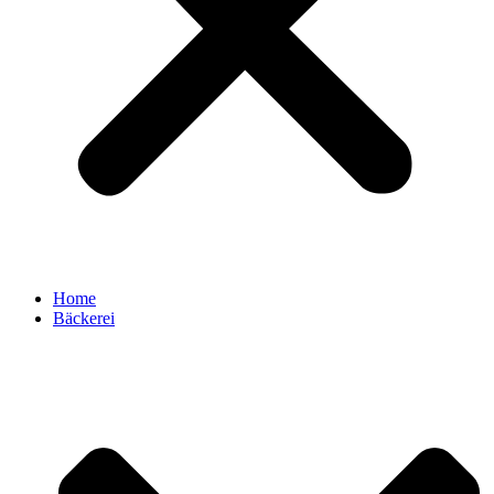
Home
Bäckerei