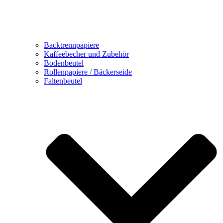
Backtrennpapiere
Kaffeebecher und Zubehör
Bodenbeutel
Rollenpapiere / Bäckerseide
Faltenbeutel