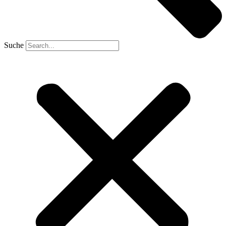
Suche