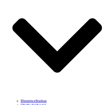
Blumencellophan