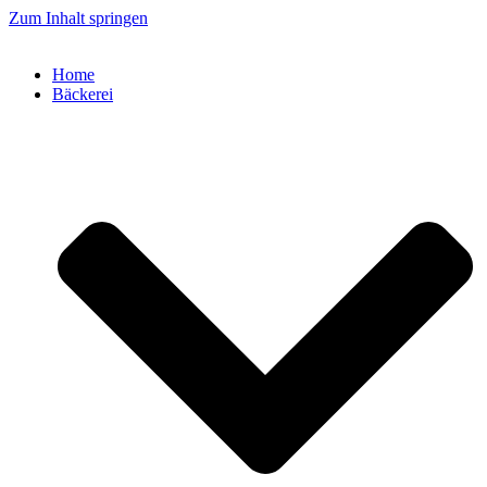
Zum Inhalt springen
Home
Bäckerei