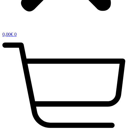
0,00
€
0