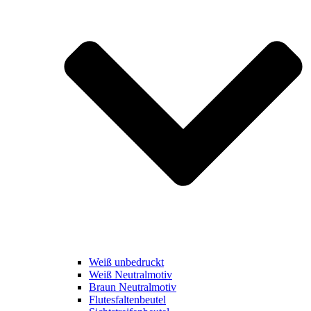
Weiß unbedruckt
Weiß Neutralmotiv
Braun Neutralmotiv
Flutesfaltenbeutel