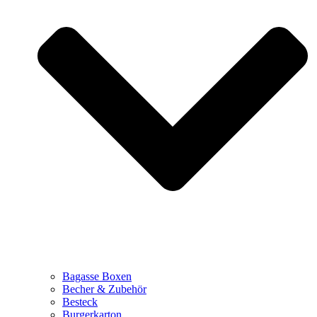
Bagasse Boxen
Becher & Zubehör
Besteck
Burgerkarton