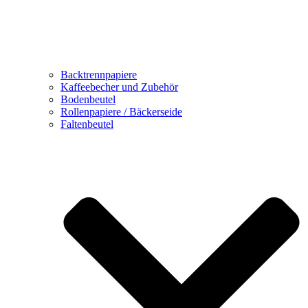
Backtrennpapiere
Kaffeebecher und Zubehör
Bodenbeutel
Rollenpapiere / Bäckerseide
Faltenbeutel