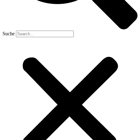
Suche