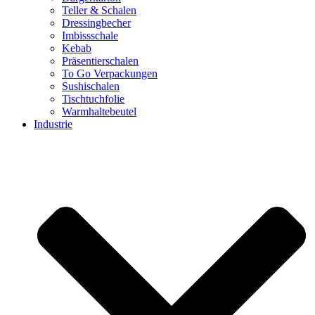
Teller & Schalen
Dressingbecher
Imbissschale
Kebab
Präsentierschalen
To Go Verpackungen
Sushischalen
Tischtuchfolie
Warmhaltebeutel
Industrie