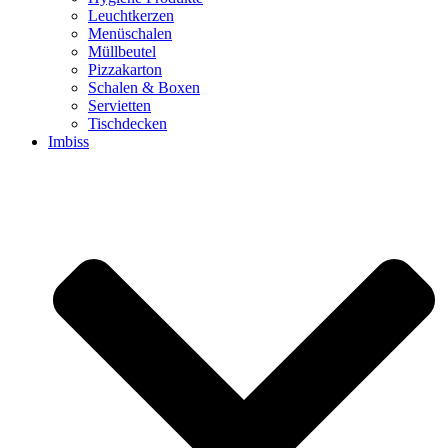
Leuchtkerzen
Menüschalen
Müllbeutel
Pizzakarton
Schalen & Boxen
Servietten
Tischdecken
Imbiss