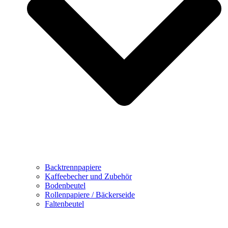
Backtrennpapiere
Kaffeebecher und Zubehör
Bodenbeutel
Rollenpapiere / Bäckerseide
Faltenbeutel