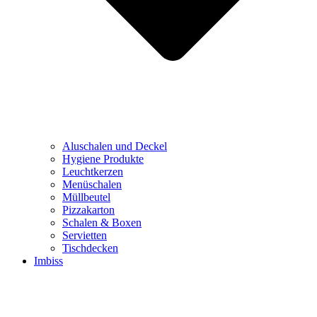
Aluschalen und Deckel
Hygiene Produkte
Leuchtkerzen
Menüschalen
Müllbeutel
Pizzakarton
Schalen & Boxen
Servietten
Tischdecken
Imbiss