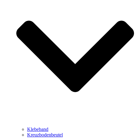
Klebeband
Kreuzbodenbeutel