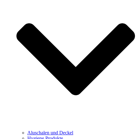
Aluschalen und Deckel
Hygiene Produkte