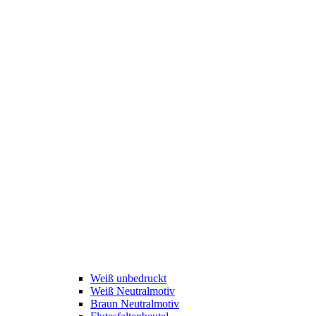
Weiß unbedruckt
Weiß Neutralmotiv
Braun Neutralmotiv