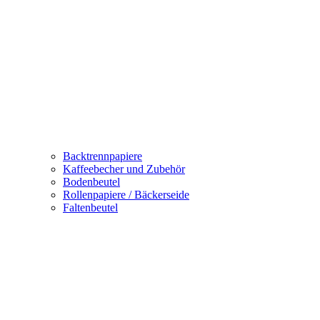
Backtrennpapiere
Kaffeebecher und Zubehör
Bodenbeutel
Rollenpapiere / Bäckerseide
Faltenbeutel