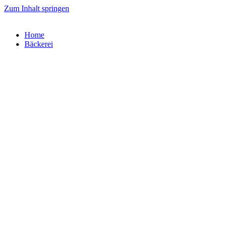
Zum Inhalt springen
Home
Bäckerei