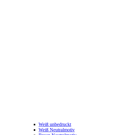
Weiß unbedruckt
Weiß Neutralmotiv