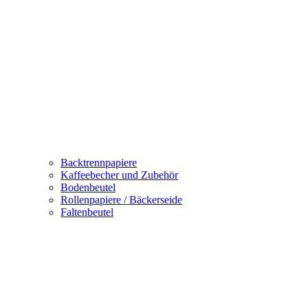
Backtrennpapiere
Kaffeebecher und Zubehör
Bodenbeutel
Rollenpapiere / Bäckerseide
Faltenbeutel