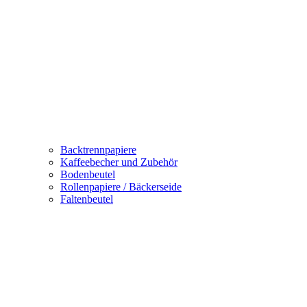
Backtrennpapiere
Kaffeebecher und Zubehör
Bodenbeutel
Rollenpapiere / Bäckerseide
Faltenbeutel