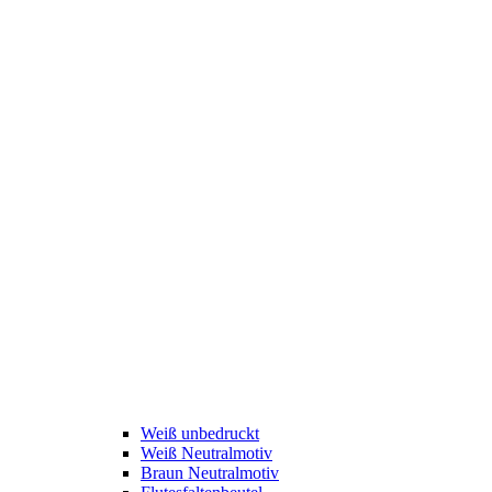
Weiß unbedruckt
Weiß Neutralmotiv
Braun Neutralmotiv