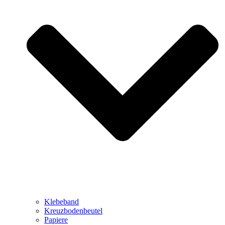
Klebeband
Kreuzbodenbeutel
Papiere