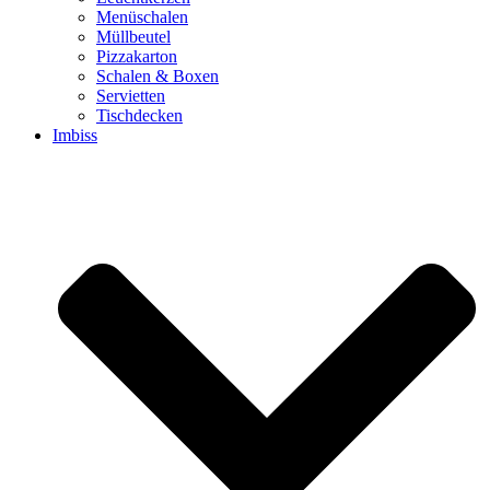
Menüschalen
Müllbeutel
Pizzakarton
Schalen & Boxen
Servietten
Tischdecken
Imbiss