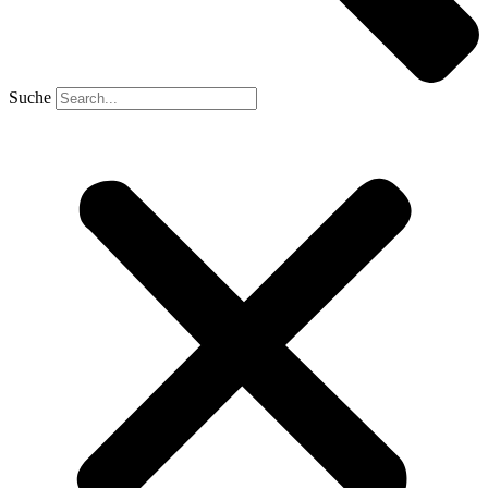
Suche