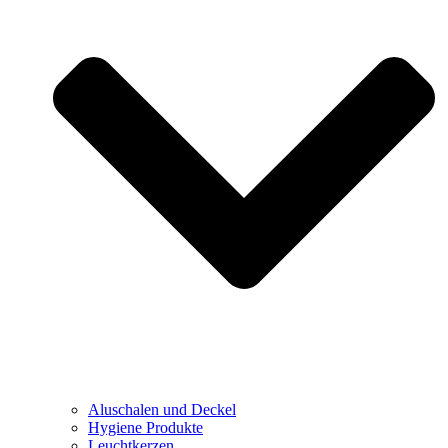
Aluschalen und Deckel
Hygiene Produkte
Leuchtkerzen