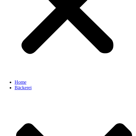
Home
Bäckerei