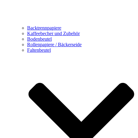
Backtrennpapiere
Kaffeebecher und Zubehör
Bodenbeutel
Rollenpapiere / Bäckerseide
Faltenbeutel