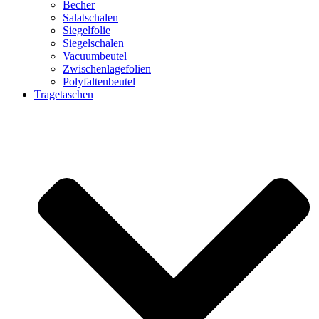
Becher
Salatschalen
Siegelfolie
Siegelschalen
Vacuumbeutel
Zwischenlagefolien
Polyfaltenbeutel
Tragetaschen