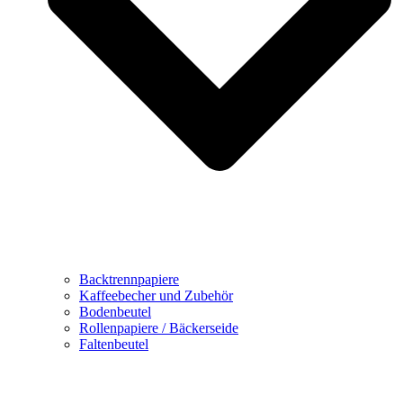
Backtrennpapiere
Kaffeebecher und Zubehör
Bodenbeutel
Rollenpapiere / Bäckerseide
Faltenbeutel