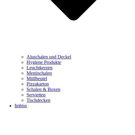
Aluschalen und Deckel
Hygiene Produkte
Leuchtkerzen
Menüschalen
Müllbeutel
Pizzakarton
Schalen & Boxen
Servietten
Tischdecken
Imbiss