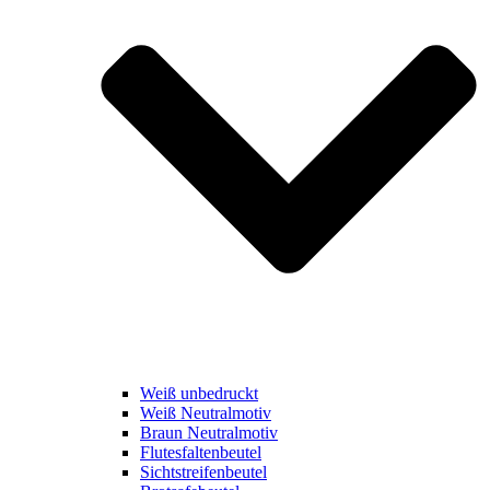
Weiß unbedruckt
Weiß Neutralmotiv
Braun Neutralmotiv
Flutesfaltenbeutel
Sichtstreifenbeutel