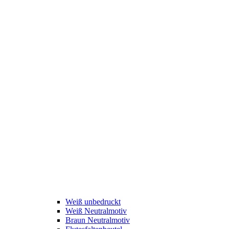
Weiß unbedruckt
Weiß Neutralmotiv
Braun Neutralmotiv