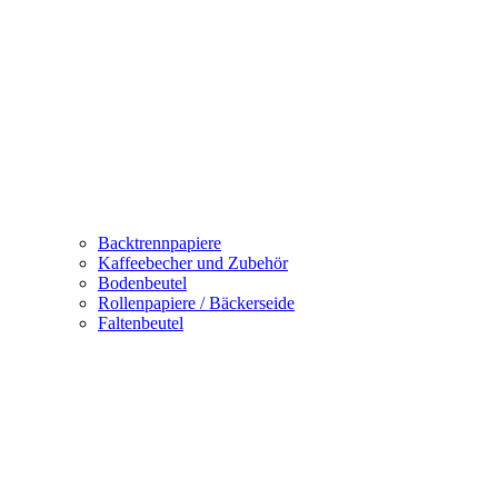
Backtrennpapiere
Kaffeebecher und Zubehör
Bodenbeutel
Rollenpapiere / Bäckerseide
Faltenbeutel