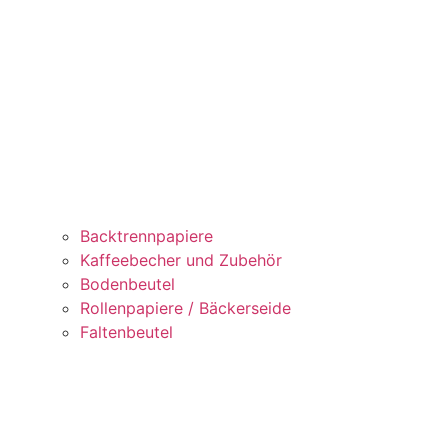
Backtrennpapiere
Kaffeebecher und Zubehör
Bodenbeutel
Rollenpapiere / Bäckerseide
Faltenbeutel