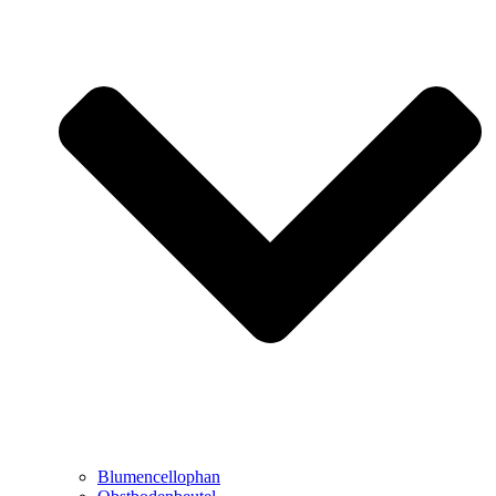
Blumencellophan