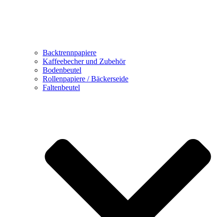
Backtrennpapiere
Kaffeebecher und Zubehör
Bodenbeutel
Rollenpapiere / Bäckerseide
Faltenbeutel