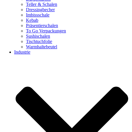
Teller & Schalen
Dressingbecher
Imbissschale
Kebab
Präsentierschalen
To Go Verpackungen
Sushischalen
Tischtuchfolie
Warmhaltebeutel
Industrie