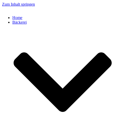
Zum Inhalt springen
Home
Bäckerei