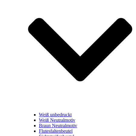
Weiß unbedruckt
Weiß Neutralmotiv
Braun Neutralmotiv
Flutesfaltenbeutel