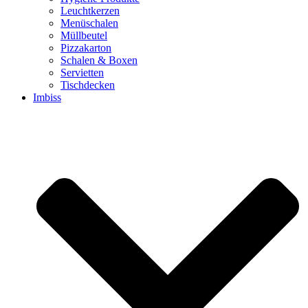
Leuchtkerzen
Menüschalen
Müllbeutel
Pizzakarton
Schalen & Boxen
Servietten
Tischdecken
Imbiss