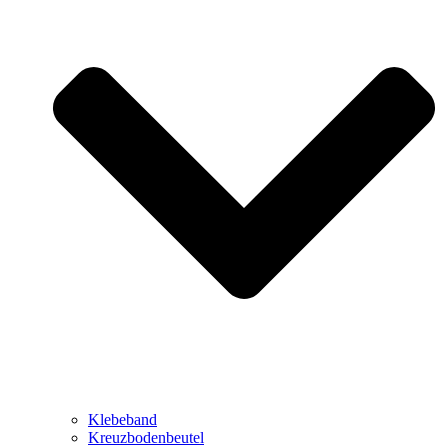
Klebeband
Kreuzbodenbeutel