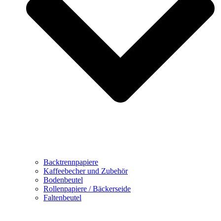
Backtrennpapiere
Kaffeebecher und Zubehör
Bodenbeutel
Rollenpapiere / Bäckerseide
Faltenbeutel