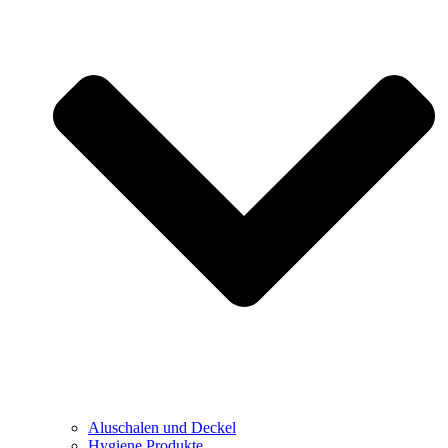
Aluschalen und Deckel
Hygiene Produkte