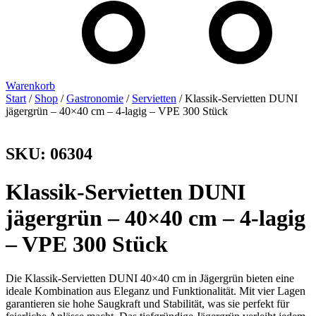
Warenkorb
Start
/
Shop
/
Gastronomie
/
Servietten
/ Klassik-Servietten DUNI
jägergrün – 40×40 cm – 4-lagig – VPE 300 Stück
SKU: 06304
Klassik-Servietten DUNI
jägergrün – 40×40 cm – 4-lagig
– VPE 300 Stück
Die Klassik-Servietten DUNI 40×40 cm in Jägergrün bieten eine
ideale Kombination aus Eleganz und Funktionalität. Mit vier Lagen
garantieren sie hohe Saugkraft und Stabilität, was sie perfekt für