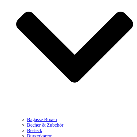
Bagasse Boxen
Becher & Zubehör
Besteck
Burgerkarton