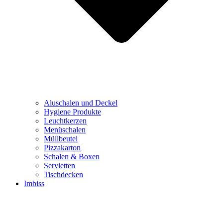
Aluschalen und Deckel
Hygiene Produkte
Leuchtkerzen
Menüschalen
Müllbeutel
Pizzakarton
Schalen & Boxen
Servietten
Tischdecken
Imbiss