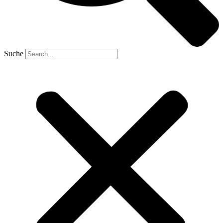
Suche