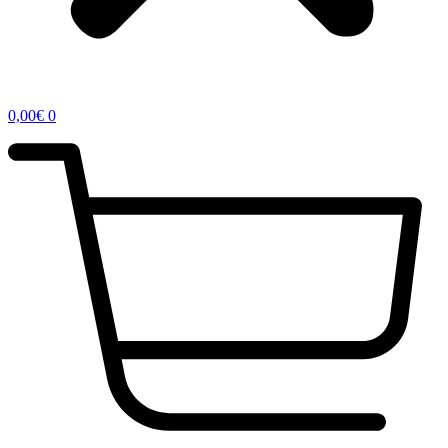
0,00
€
0