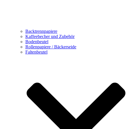
Backtrennpapiere
Kaffeebecher und Zubehör
Bodenbeutel
Rollenpapiere / Bäckerseide
Faltenbeutel