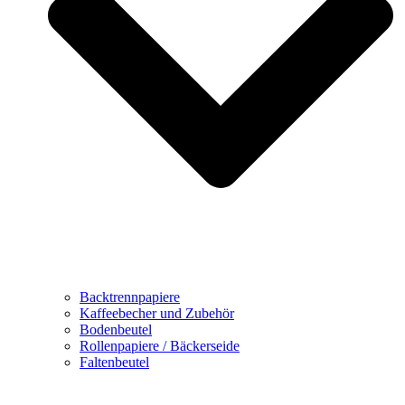
Backtrennpapiere
Kaffeebecher und Zubehör
Bodenbeutel
Rollenpapiere / Bäckerseide
Faltenbeutel