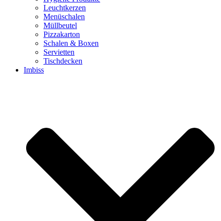
Leuchtkerzen
Menüschalen
Müllbeutel
Pizzakarton
Schalen & Boxen
Servietten
Tischdecken
Imbiss