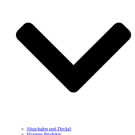
Aluschalen und Deckel
Hygiene Produkte