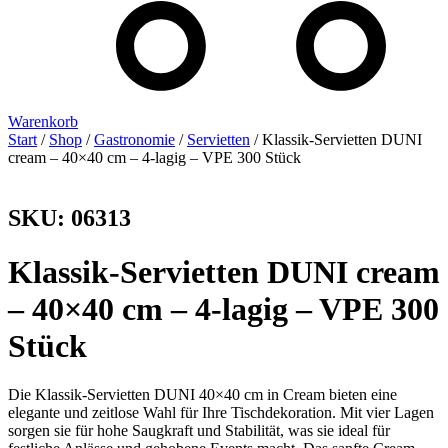
Warenkorb
Start
/
Shop
/
Gastronomie
/
Servietten
/ Klassik-Servietten DUNI
cream – 40×40 cm – 4-lagig – VPE 300 Stück
SKU: 06313
Klassik-Servietten DUNI cream
– 40×40 cm – 4-lagig – VPE 300
Stück
Die Klassik-Servietten DUNI 40×40 cm in Cream bieten eine
elegante und zeitlose Wahl für Ihre Tischdekoration. Mit vier Lagen
sorgen sie für hohe Saugkraft und Stabilität, was sie ideal für