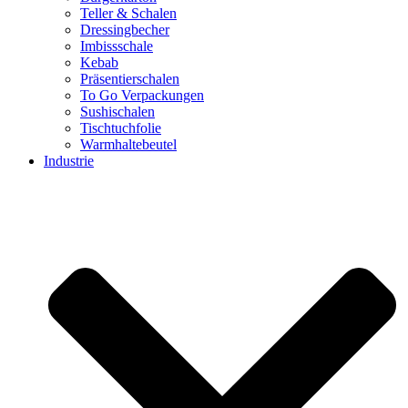
Teller & Schalen
Dressingbecher
Imbissschale
Kebab
Präsentierschalen
To Go Verpackungen
Sushischalen
Tischtuchfolie
Warmhaltebeutel
Industrie