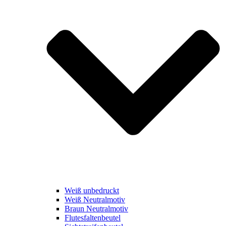
Weiß unbedruckt
Weiß Neutralmotiv
Braun Neutralmotiv
Flutesfaltenbeutel