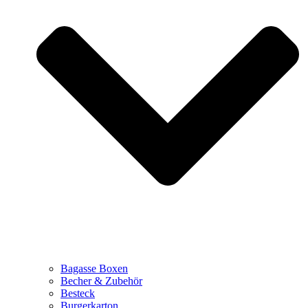
Bagasse Boxen
Becher & Zubehör
Besteck
Burgerkarton