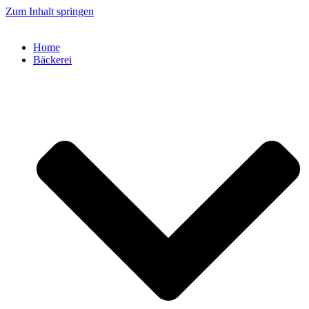
Zum Inhalt springen
Home
Bäckerei