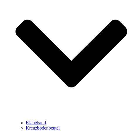
Klebeband
Kreuzbodenbeutel