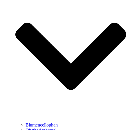
Blumencellophan