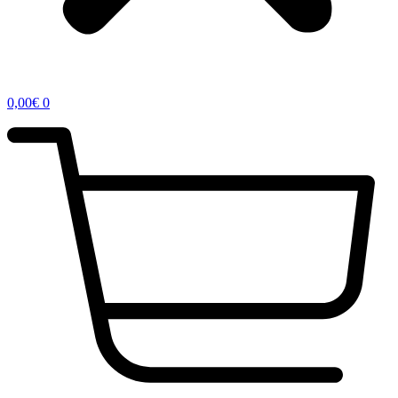
0,00
€
0