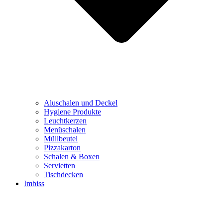
Aluschalen und Deckel
Hygiene Produkte
Leuchtkerzen
Menüschalen
Müllbeutel
Pizzakarton
Schalen & Boxen
Servietten
Tischdecken
Imbiss