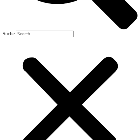
Suche