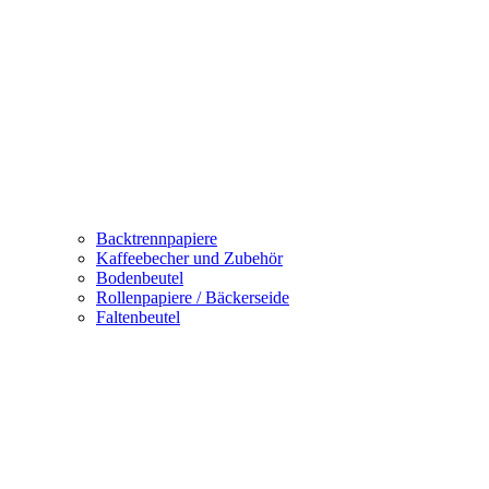
Backtrennpapiere
Kaffeebecher und Zubehör
Bodenbeutel
Rollenpapiere / Bäckerseide
Faltenbeutel