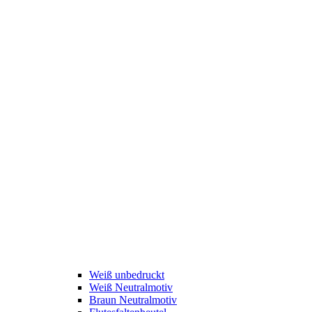
Weiß unbedruckt
Weiß Neutralmotiv
Braun Neutralmotiv