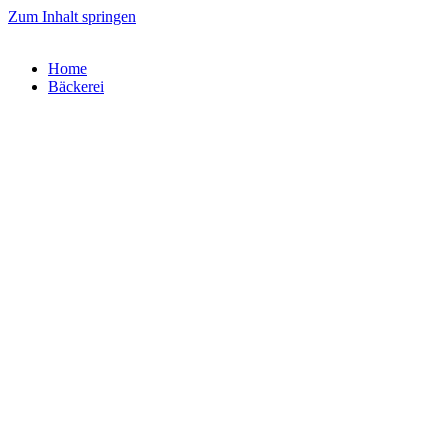
Zum Inhalt springen
Home
Bäckerei