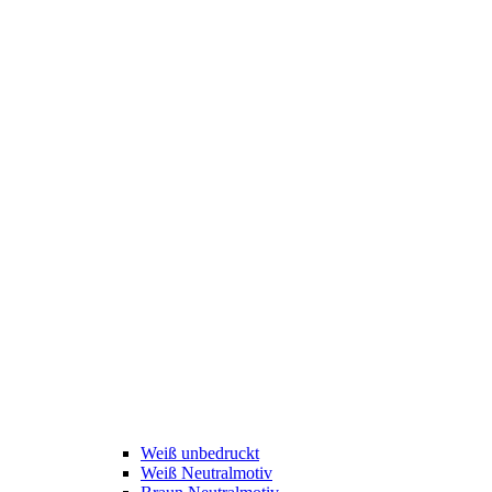
Weiß unbedruckt
Weiß Neutralmotiv