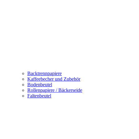
Backtrennpapiere
Kaffeebecher und Zubehör
Bodenbeutel
Rollenpapiere / Bäckerseide
Faltenbeutel