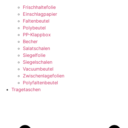
Frischhaltefolie
Einschlagpapier
Faltenbeutel
Polybeutel
PP-Klappbox
Becher
Salatschalen
Siegelfolie
Siegelschalen
Vacuumbeutel
Zwischenlagefolien
Polyfaltenbeutel
Tragetaschen