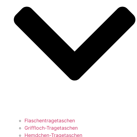
Flaschentragetaschen
Griffloch-Tragetaschen
Hemdchen-Tragetaschen