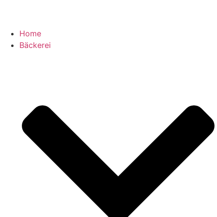
Home
Bäckerei