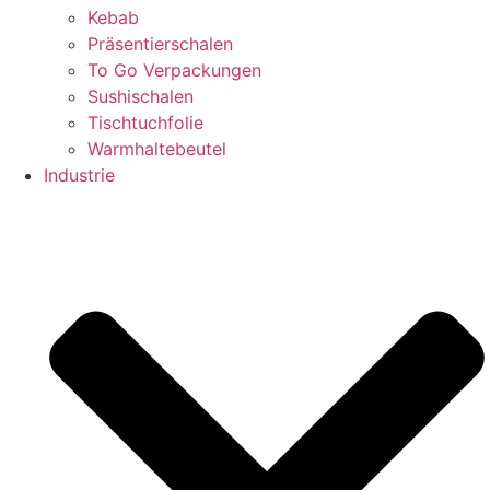
Kebab
Präsentierschalen
To Go Verpackungen
Sushischalen
Tischtuchfolie
Warmhaltebeutel
Industrie