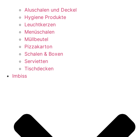
Aluschalen und Deckel
Hygiene Produkte
Leuchtkerzen
Menüschalen
Müllbeutel
Pizzakarton
Schalen & Boxen
Servietten
Tischdecken
Imbiss