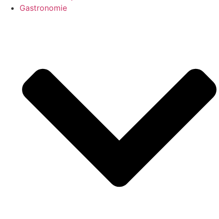
Gastronomie