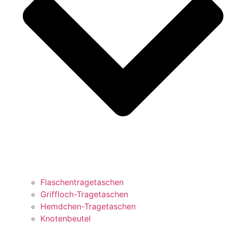
Flaschentragetaschen
Griffloch-Tragetaschen
Hemdchen-Tragetaschen
Knotenbeutel