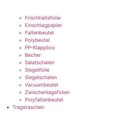
Frischhaltefolie
Einschlagpapier
Faltenbeutel
Polybeutel
PP-Klappbox
Becher
Salatschalen
Siegelfolie
Siegelschalen
Vacuumbeutel
Zwischenlagefolien
Polyfaltenbeutel
Tragetaschen