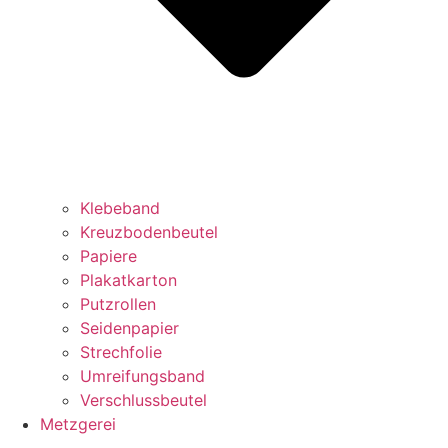
Klebeband
Kreuzbodenbeutel
Papiere
Plakatkarton
Putzrollen
Seidenpapier
Strechfolie
Umreifungsband
Verschlussbeutel
Metzgerei