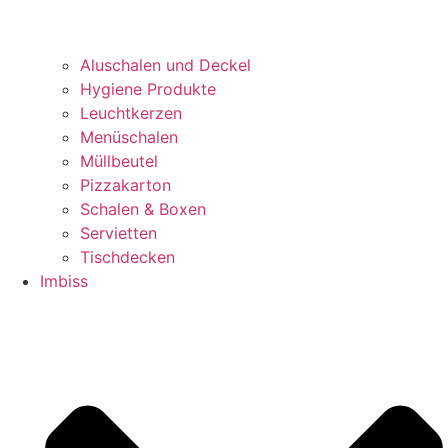
Aluschalen und Deckel
Hygiene Produkte
Leuchtkerzen
Menüschalen
Müllbeutel
Pizzakarton
Schalen & Boxen
Servietten
Tischdecken
Imbiss