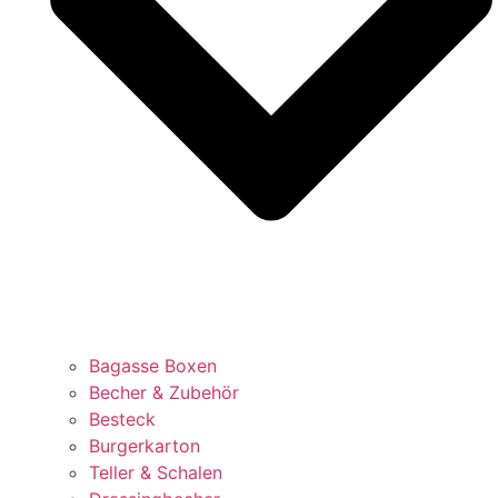
Bagasse Boxen
Becher & Zubehör
Besteck
Burgerkarton
Teller & Schalen