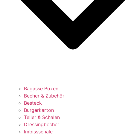
Bagasse Boxen
Becher & Zubehör
Besteck
Burgerkarton
Teller & Schalen
Dressingbecher
Imbissschale