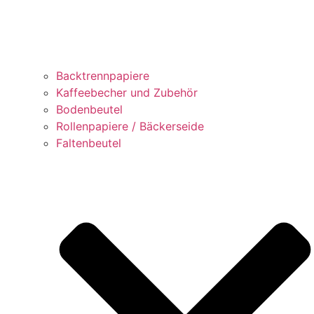
Backtrennpapiere
Kaffeebecher und Zubehör
Bodenbeutel
Rollenpapiere / Bäckerseide
Faltenbeutel