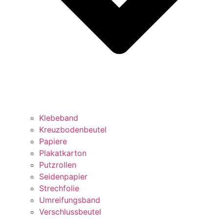
Klebeband
Kreuzbodenbeutel
Papiere
Plakatkarton
Putzrollen
Seidenpapier
Strechfolie
Umreifungsband
Verschlussbeutel