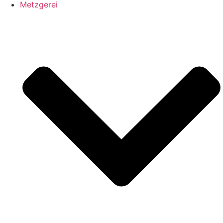
Metzgerei