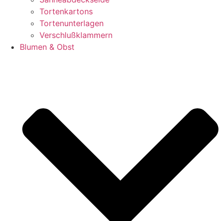
Tortenkartons
Tortenunterlagen
Verschlußklammern
Blumen & Obst