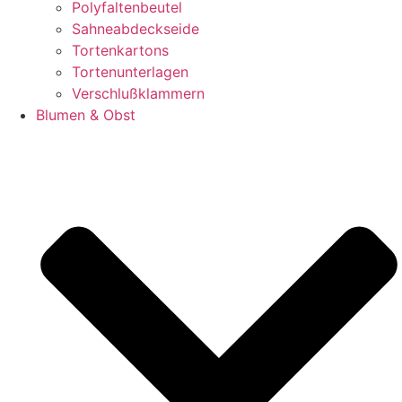
Polyfaltenbeutel
Sahneabdeckseide
Tortenkartons
Tortenunterlagen
Verschlußklammern
Blumen & Obst