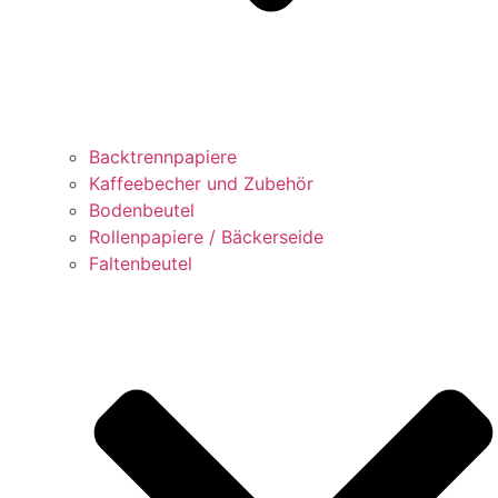
Backtrennpapiere
Kaffeebecher und Zubehör
Bodenbeutel
Rollenpapiere / Bäckerseide
Faltenbeutel