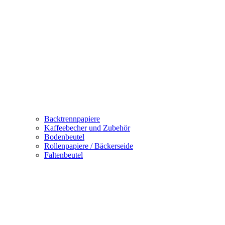
Backtrennpapiere
Kaffeebecher und Zubehör
Bodenbeutel
Rollenpapiere / Bäckerseide
Faltenbeutel