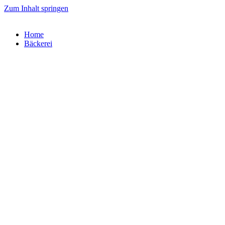
Zum Inhalt springen
Home
Bäckerei