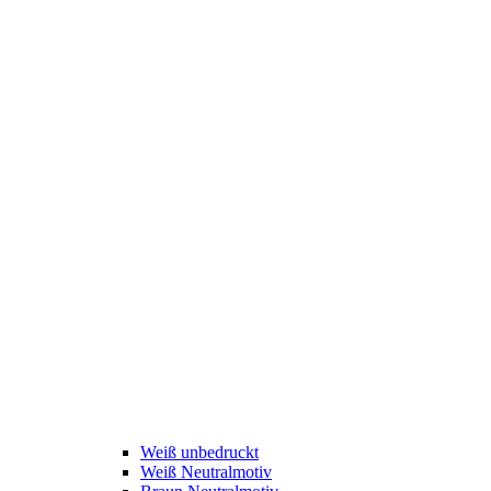
Weiß unbedruckt
Weiß Neutralmotiv