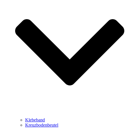
Klebeband
Kreuzbodenbeutel