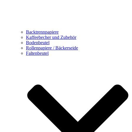
Backtrennpapiere
Kaffeebecher und Zubehör
Bodenbeutel
Rollenpapiere / Bäckerseide
Faltenbeutel