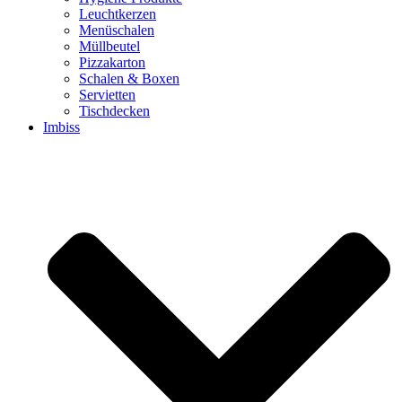
Leuchtkerzen
Menüschalen
Müllbeutel
Pizzakarton
Schalen & Boxen
Servietten
Tischdecken
Imbiss