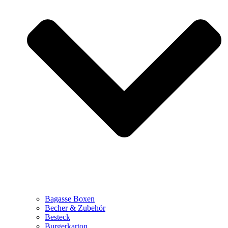
Bagasse Boxen
Becher & Zubehör
Besteck
Burgerkarton