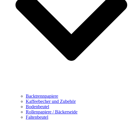
Backtrennpapiere
Kaffeebecher und Zubehör
Bodenbeutel
Rollenpapiere / Bäckerseide
Faltenbeutel