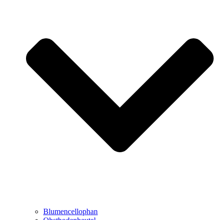
Blumencellophan