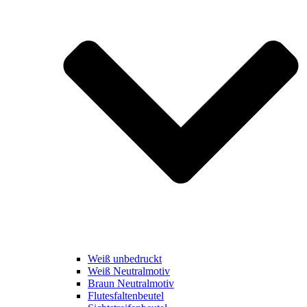
Weiß unbedruckt
Weiß Neutralmotiv
Braun Neutralmotiv
Flutesfaltenbeutel