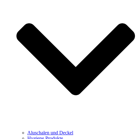
Aluschalen und Deckel
Hygiene Produkte