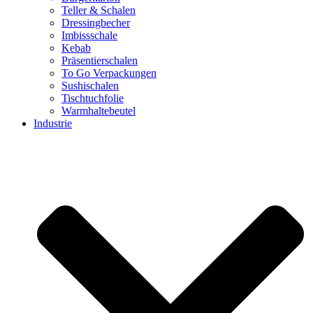
Teller & Schalen
Dressingbecher
Imbissschale
Kebab
Präsentierschalen
To Go Verpackungen
Sushischalen
Tischtuchfolie
Warmhaltebeutel
Industrie