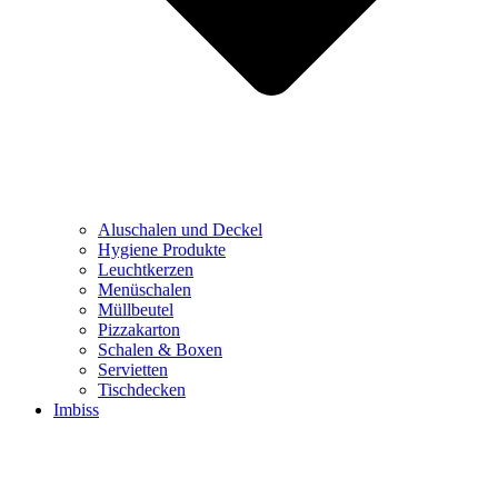
Aluschalen und Deckel
Hygiene Produkte
Leuchtkerzen
Menüschalen
Müllbeutel
Pizzakarton
Schalen & Boxen
Servietten
Tischdecken
Imbiss