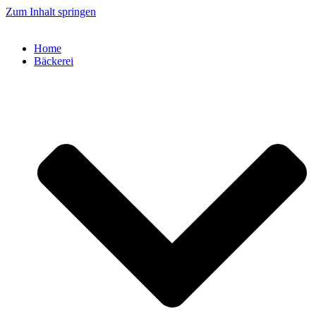
Zum Inhalt springen
Home
Bäckerei