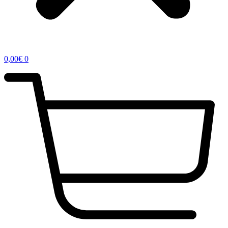
0,00
€
0