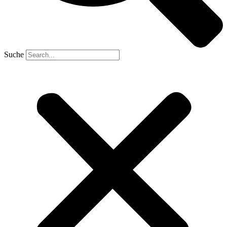
Suche