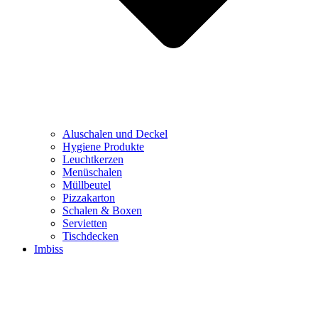
Aluschalen und Deckel
Hygiene Produkte
Leuchtkerzen
Menüschalen
Müllbeutel
Pizzakarton
Schalen & Boxen
Servietten
Tischdecken
Imbiss