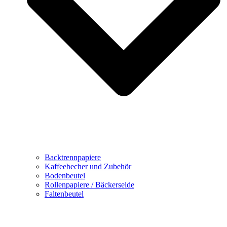
Backtrennpapiere
Kaffeebecher und Zubehör
Bodenbeutel
Rollenpapiere / Bäckerseide
Faltenbeutel