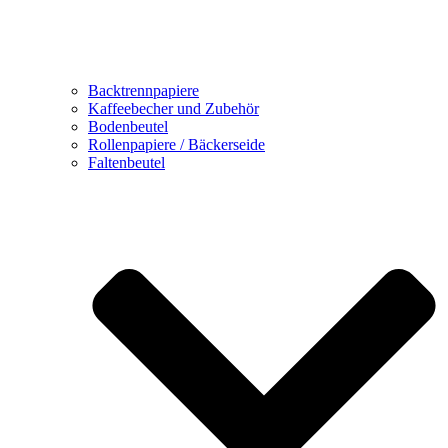
Backtrennpapiere
Kaffeebecher und Zubehör
Bodenbeutel
Rollenpapiere / Bäckerseide
Faltenbeutel