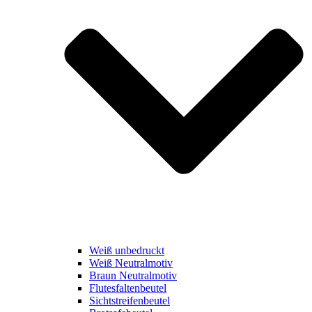
Weiß unbedruckt
Weiß Neutralmotiv
Braun Neutralmotiv
Flutesfaltenbeutel
Sichtstreifenbeutel