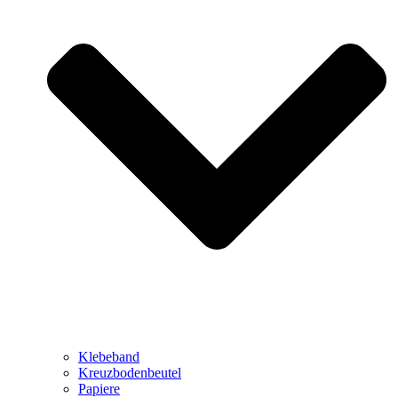
Klebeband
Kreuzbodenbeutel
Papiere