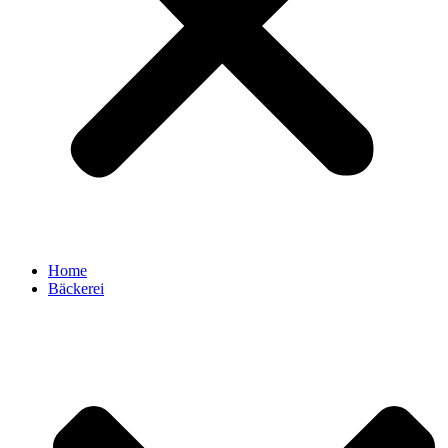
Home
Bäckerei