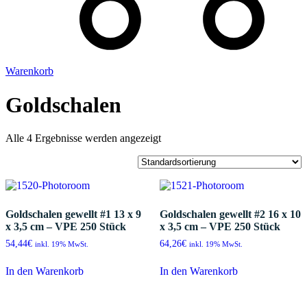
Warenkorb
Goldschalen
Alle 4 Ergebnisse werden angezeigt
Goldschalen gewellt #1 13 x 9
Goldschalen gewellt #2 16 x 10
x 3,5 cm – VPE 250 Stück
x 3,5 cm – VPE 250 Stück
54,44
€
64,26
€
inkl. 19% MwSt.
inkl. 19% MwSt.
In den Warenkorb
In den Warenkorb