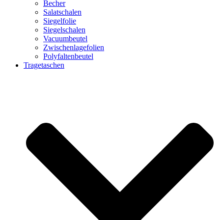
Becher
Salatschalen
Siegelfolie
Siegelschalen
Vacuumbeutel
Zwischenlagefolien
Polyfaltenbeutel
Tragetaschen