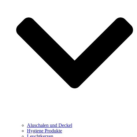
Aluschalen und Deckel
Hygiene Produkte
Leuchtkerzen