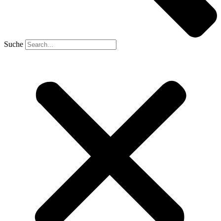
Suche