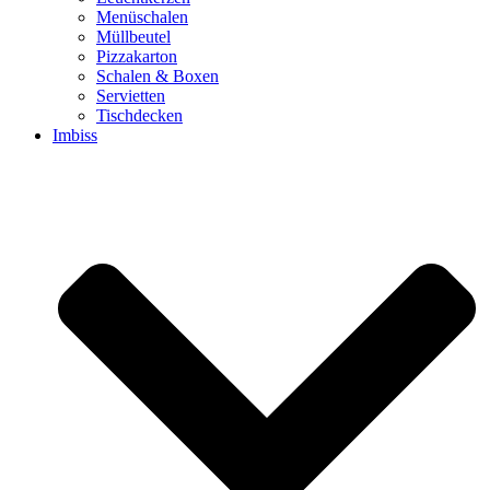
Menüschalen
Müllbeutel
Pizzakarton
Schalen & Boxen
Servietten
Tischdecken
Imbiss